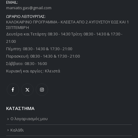
EMAIL:
maniatisgas@gmail.com
ΩΡΑΡΙΟ ΛΕΙΤΟΥΡΓΙΑΣ:
ΚΑΛΟΚΑΙΡΙΝΟ ΠΡΟΓΡΑΜΜΑ - ΚΛΕΙΣΤΑ ΑΠΟ 2 ΑΥΓΟΥΣΤΟΥ ΕΩΣ ΚΑΙ 1
ΣΕΠΤΕΜΒΡΗ
Δευτέρα και Τετάρτη: 08:30 - 14:30 Τρίτη: 08:30 - 14:30 & 17:30 -
21:00
Πέμπτη: 08:30 - 14:30 & 17:30 - 21:00
Παρασκευή: 08:30 - 14:30 & 17:30 - 21:00
Σάββατο: 08:30 - 16:00
Κυριακή και αργίες : Κλειστά
ΚΑΤΑΣΤΗΜΑ
Ο λογαριασμός μου
Καλάθι