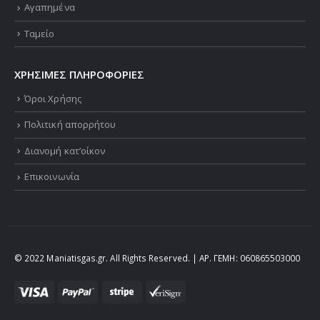
Αγαπημένα
Ταμείο
ΧΡΗΣΙΜΕΣ ΠΛΗΡΟΦΟΡΙΕΣ
Όροι Χρήσης
Πολιτική απορρήτου
Διανομή κατ’οίκον
Επικοινωνία
© 2022 Maniatisgas.gr. All Rights Reserved. | ΑΡ. ΓΕΜΗ: 060865503000