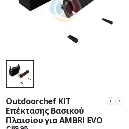
Outdoorchef ΚΙΤ
Επέκτασης Βασικού
Πλαισίου για AMBRI EVO
€
89,95