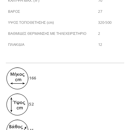
ΚΑΛΥΨΗ
MAX. (㎡)
70
ΒΑΡΟΣ
27
ΥΨΟΣ ΤΟΠΟΘΕΤΗΣΗΣ (cm)
320-500
ΒΑΘΜΙΔΕΣ ΘΕΡΜΑΝΣΗΣ ΜΕ ΤΗΛΕΧΕΙΡΙΣΤΗΡΙΟ
2
ΠΛΑΚΙΔΙΑ
12
166
52