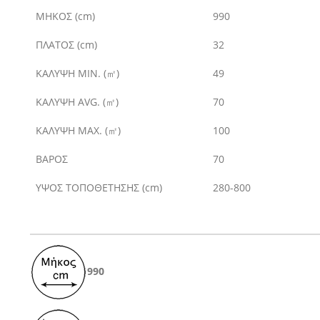
ΜΗΚΟΣ (cm)
990
ΠΛΑΤΟΣ (cm)
32
ΚΑΛΥΨΗ
MIN. (㎡)
49
ΚΑΛΥΨΗ
AVG. (㎡)
70
ΚΑΛΥΨΗ
MAX. (㎡)
100
ΒΑΡΟΣ
70
ΥΨΟΣ ΤΟΠΟΘΕΤΗΣΗΣ (cm)
280-800
990