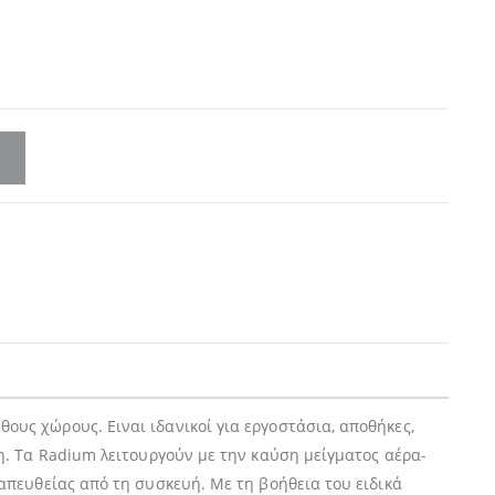
υς χώρους. Ειναι ιδανικοί για εργοστάσια, αποθήκες,
η. Τα Radium λειτουργούν με την καύση μείγματος αέρα-
απευθείας από τη συσκευή. Με τη βοήθεια του ειδικά