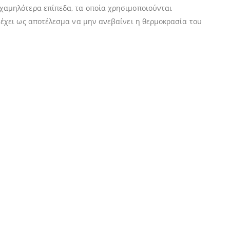
χαμηλότερα επίπεδα, τα οποία χρησιμοποιούνται
 έχει ως αποτέλεσμα να μην ανεβαίνει η θερμοκρασία του