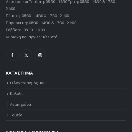
Δευτέρα και Τετάρτη: 08:30 - 14:30 Τρίτη: 08:30 - 14:30 & 17:30 -
21:00
Πέμπτη: 08:30 - 14:30 & 17:30 - 21:00
Παρασκευή: 08:30 - 14:30 & 17:30 - 21:00
Σάββατο: 08:30 - 16:00
Κυριακή και αργίες : Κλειστά
ΚΑΤΑΣΤΗΜΑ
Ο λογαριασμός μου
Καλάθι
Αγαπημένα
Ταμείο
ΧΡΗΣΙΜΕΣ ΠΛΗΡΟΦΟΡΙΕΣ