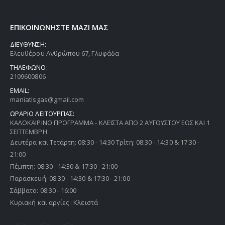
ΕΠΙΚΟΙΝΩΝΗΣΤΕ ΜΑΖΙ ΜΑΣ
ΔΙΕΥΘΥΝΣΗ:
Ελευθέρου Ανθρώπου 67, Γλυφάδα
ΤΗΛΕΦΩΝΟ:
2109600806
EMAIL:
maniatisgas@gmail.com
ΩΡΑΡΙΟ ΛΕΙΤΟΥΡΓΙΑΣ:
ΚΑΛΟΚΑΙΡΙΝΟ ΠΡΟΓΡΑΜΜΑ - ΚΛΕΙΣΤΑ ΑΠΟ 2 ΑΥΓΟΥΣΤΟΥ ΕΩΣ ΚΑΙ 1
ΣΕΠΤΕΜΒΡΗ
Δευτέρα και Τετάρτη: 08:30 - 14:30 Τρίτη: 08:30 - 14:30 & 17:30 -
21:00
Πέμπτη: 08:30 - 14:30 & 17:30 - 21:00
Παρασκευή: 08:30 - 14:30 & 17:30 - 21:00
Σάββατο: 08:30 - 16:00
Κυριακή και αργίες : Κλειστά