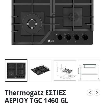
Thermogatz ΕΣΤΙΕΣ
ΑΕΡΙΟΥ TGC 1460 GL