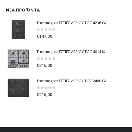
ΝΈΑ ΠΡΟΪΌΝΤΑ
Thermogatz ΕΣΤΙΕΣ ΑΕΡΙΟΥ TGC 4236 GL
0
out of 5
€
147,00
Thermogatz ΕΣΤΙΕΣ ΑΕΡΙΟΥ TGC 6014 IX
0
out of 5
€
216,00
Thermogatz ΕΣΤΙΕΣ ΑΕΡΙΟΥ TGC 2460 GL
0
out of 5
€
216,00