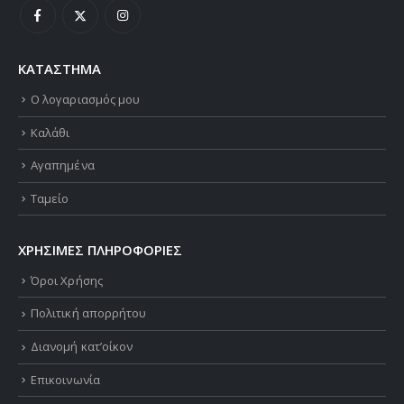
ΚΑΤΑΣΤΗΜΑ
Ο λογαριασμός μου
Καλάθι
Αγαπημένα
Ταμείο
ΧΡΗΣΙΜΕΣ ΠΛΗΡΟΦΟΡΙΕΣ
Όροι Χρήσης
Πολιτική απορρήτου
Διανομή κατ’οίκον
Επικοινωνία