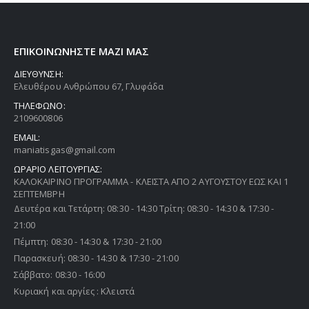
ΕΠΙΚΟΙΝΩΝΗΣΤΕ ΜΑΖΙ ΜΑΣ
ΔΙΕΥΘΥΝΣΗ:
Ελευθέρου Ανθρώπου 67, Γλυφάδα
ΤΗΛΕΦΩΝΟ:
2109600806
EMAIL:
maniatisgas@gmail.com
ΩΡΑΡΙΟ ΛΕΙΤΟΥΡΓΙΑΣ:
ΚΑΛΟΚΑΙΡΙΝΟ ΠΡΟΓΡΑΜΜΑ - ΚΛΕΙΣΤΑ ΑΠΟ 2 ΑΥΓΟΥΣΤΟΥ ΕΩΣ ΚΑΙ 1
ΣΕΠΤΕΜΒΡΗ
Δευτέρα και Τετάρτη: 08:30 - 14:30 Τρίτη: 08:30 - 14:30 & 17:30 -
21:00
Πέμπτη: 08:30 - 14:30 & 17:30 - 21:00
Παρασκευή: 08:30 - 14:30 & 17:30 - 21:00
Σάββατο: 08:30 - 16:00