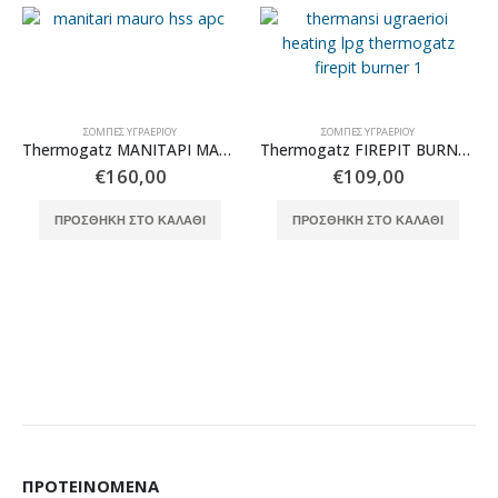
ΣΌΜΠΕΣ ΥΓΡΑΕΡΊΟΥ
ΣΌΜΠΕΣ ΥΓΡΑΕΡΊΟΥ
Thermogatz ΜΑΝΙΤΑΡΙ ΜΑΥΡΟ ΜΟΝΟΚΟΜΜΑΤΟ ΚΑΠΕΛΟ
Thermogatz FIREPIT BURNER BFP001 15,5kW
€
160,00
€
109,00
ΠΡΟΣΘΉΚΗ ΣΤΟ ΚΑΛΆΘΙ
ΠΡΟΣΘΉΚΗ ΣΤΟ ΚΑΛΆΘΙ
ΠΡΟΤΕΙΝΌΜΕΝΑ