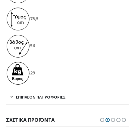
75,5
56
29
ΕΠΙΠΛΈΟΝ ΠΛΗΡΟΦΟΡΊΕΣ
ΣΧΕΤΙΚΆ ΠΡΟΪΌΝΤΑ