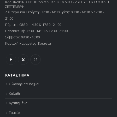
ΚΑΛΟΚΑΙΡΙΝΟ ΠΡΟΓΡΑΜΜΑ - ΚΛΕΙΣΤΑ ΑΠΟ 2 ΑΥΓΟΥΣΤΟΥ ΕΩΣ ΚΑΙ 1
ΣΕΠΤΕΜΒΡΗ
Δευτέρα και Τετάρτη: 08:30 - 14:30 Τρίτη: 08:30 - 14:30 & 17:30 -
21:00
Πέμπτη: 08:30 - 14:30 & 17:30 - 21:00
Παρασκευή: 08:30 - 14:30 & 17:30 - 21:00
Σάββατο: 08:30 - 16:00
Κυριακή και αργίες : Κλειστά
ΚΑΤΑΣΤΗΜΑ
Ο λογαριασμός μου
Καλάθι
Αγαπημένα
Ταμείο