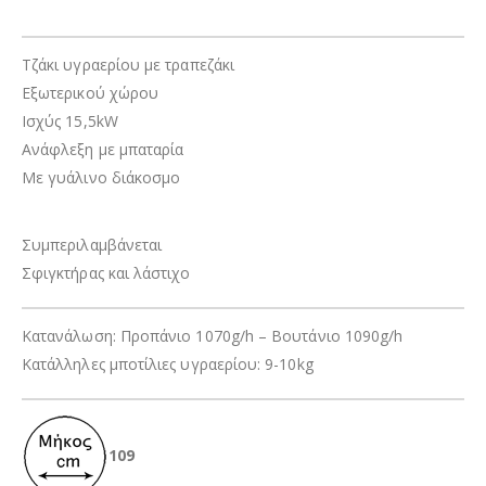
Τζάκι υγραερίου με τραπεζάκι
Εξωτερικού χώρου
Ισχύς 15,5kW
Ανάφλεξη με μπαταρία
Με γυάλινo διάκοσμο
Συμπεριλαμβάνεται
Σφιγκτήρας και λάστιχο
Κατανάλωση: Προπάνιο 1070g/h – Βουτάνιο 1090g/h
Κατάλληλες μποτίλιες υγραερίου: 9-10kg
109