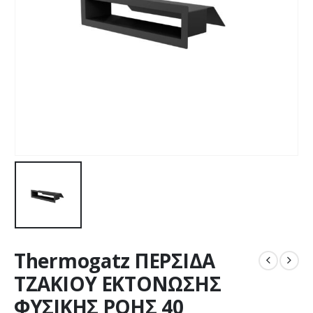
Thermogatz ΠΕΡΣΙΔΑ
ΤΖΑΚΙΟΥ ΕΚΤΟΝΩΣΗΣ
ΦΥΣΙΚΗΣ ΡΟΗΣ 40