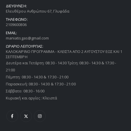
ΔΙΕΥΘΥΝΣΗ:
Ελευθέρου Ανθρώπου 67, Γλυφάδα
ΤΗΛΕΦΩΝΟ:
2109600806
EMAIL:
maniatisgas@gmail.com
ΩΡΑΡΙΟ ΛΕΙΤΟΥΡΓΙΑΣ:
ΚΑΛΟΚΑΙΡΙΝΟ ΠΡΟΓΡΑΜΜΑ - ΚΛΕΙΣΤΑ ΑΠΟ 2 ΑΥΓΟΥΣΤΟΥ ΕΩΣ ΚΑΙ 1
ΣΕΠΤΕΜΒΡΗ
Δευτέρα και Τετάρτη: 08:30 - 14:30 Τρίτη: 08:30 - 14:30 & 17:30 -
21:00
Πέμπτη: 08:30 - 14:30 & 17:30 - 21:00
Παρασκευή: 08:30 - 14:30 & 17:30 - 21:00
Σάββατο: 08:30 - 16:00
Κυριακή και αργίες : Κλειστά