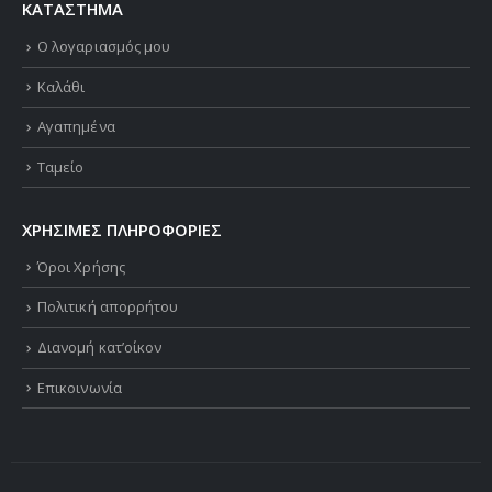
ΚΑΤΑΣΤΗΜΑ
Ο λογαριασμός μου
Καλάθι
Αγαπημένα
Ταμείο
ΧΡΗΣΙΜΕΣ ΠΛΗΡΟΦΟΡΙΕΣ
Όροι Χρήσης
Πολιτική απορρήτου
Διανομή κατ’οίκον
Επικοινωνία