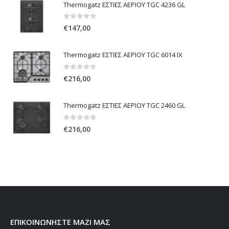
Thermogatz ΕΣΤΙΕΣ ΑΕΡΙΟΥ TGC 4236 GL
0
out of 5
€
147,00
Thermogatz ΕΣΤΙΕΣ ΑΕΡΙΟΥ TGC 6014 IX
0
out of 5
€
216,00
Thermogatz ΕΣΤΙΕΣ ΑΕΡΙΟΥ TGC 2460 GL
0
out of 5
€
216,00
ΕΠΙΚΟΙΝΩΝΗΣΤΕ ΜΑΖΙ ΜΑΣ