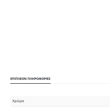
ΕΠΙΠΛΈΟΝ ΠΛΗΡΟΦΟΡΊΕΣ
Χρώμα