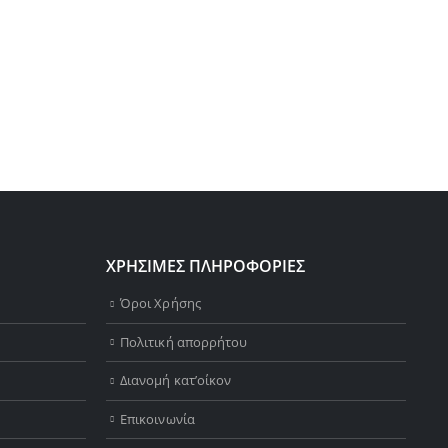
ΧΡΗΣΙΜΕΣ ΠΛΗΡΟΦΟΡΙΕΣ
Όροι Χρήσης
Πολιτική απορρήτου
Διανομή κατ’οίκον
Επικοινωνία