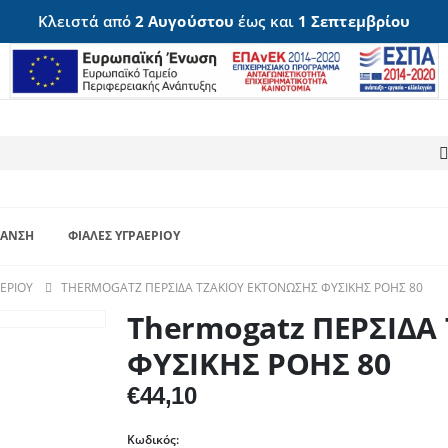
Κλειστά από
2 Αυγούστου
έως και
1 Σεπτεμβρίου
ΑΝΣΗ
ΦΙΆΛΕΣ ΥΓΡΑΕΡΊΟΥ
ΑΕΡΊΟΥ
THERMOGATZ ΠΕΡΣΙΔΑ ΤΖΑΚΙΟΥ ΕΚΤΟΝΩΣΗΣ ΦΥΣΙΚΗΣ ΡΟΗΣ 80
Thermogatz ΠΕΡΣΙΔΑ
ΦΥΣΙΚΗΣ ΡΟΗΣ 80
€
44,10
Κωδικός: