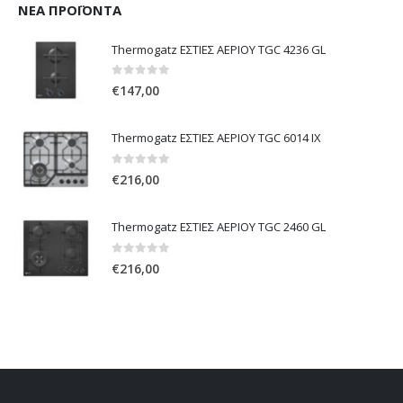
ΝΈΑ ΠΡΟΪΌΝΤΑ
Thermogatz ΕΣΤΙΕΣ ΑΕΡΙΟΥ TGC 4236 GL
0
out of 5
€
147,00
Thermogatz ΕΣΤΙΕΣ ΑΕΡΙΟΥ TGC 6014 IX
0
out of 5
€
216,00
Thermogatz ΕΣΤΙΕΣ ΑΕΡΙΟΥ TGC 2460 GL
0
out of 5
€
216,00