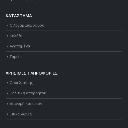
ΚΑΤΑΣΤΗΜΑ
Ο λογαριασμός μου
Καλάθι
Αγαπημένα
Ταμείο
ΧΡΗΣΙΜΕΣ ΠΛΗΡΟΦΟΡΙΕΣ
Όροι Χρήσης
Πολιτική απορρήτου
Διανομή κατ’οίκον
Επικοινωνία