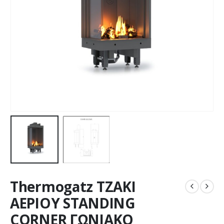
Thermogatz ΤΖΑΚΙ
ΑΕΡΙΟΥ STANDING
CORNER ΓΩΝΙΑΚΟ