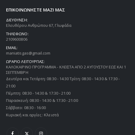
ΕΠΙΚΟΙΝΩΝΗΣΤΕ ΜΑΖΙ ΜΑΣ
ΔΙΕΥΘΥΝΣΗ:
Ελευθέρου Ανθρώπου 67, Γλυφάδα
ΤΗΛΕΦΩΝΟ:
2109600806
EMAIL:
maniatisgas@gmail.com
ΩΡΑΡΙΟ ΛΕΙΤΟΥΡΓΙΑΣ:
ΚΑΛΟΚΑΙΡΙΝΟ ΠΡΟΓΡΑΜΜΑ - ΚΛΕΙΣΤΑ ΑΠΟ 2 ΑΥΓΟΥΣΤΟΥ ΕΩΣ ΚΑΙ 1
ΣΕΠΤΕΜΒΡΗ
Δευτέρα και Τετάρτη: 08:30 - 14:30 Τρίτη: 08:30 - 14:30 & 17:30 -
21:00
Πέμπτη: 08:30 - 14:30 & 17:30 - 21:00
Παρασκευή: 08:30 - 14:30 & 17:30 - 21:00
Σάββατο: 08:30 - 16:00
Κυριακή και αργίες : Κλειστά