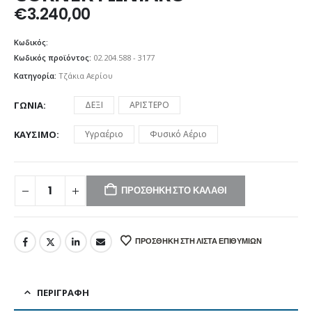
€
3.240,00
Κωδικός:
Κωδικός προϊόντος:
02.204.588 - 3177
Κατηγορία:
Τζάκια Αερίου
ΓΩΝΙΑ
ΔΕΞΙ
ΑΡΙΣΤΕΡΟ
ΚΑΎΣΙΜΟ
Υγραέριο
Φυσικό Αέριο
ΠΡΟΣΘΉΚΗ ΣΤΟ ΚΑΛΆΘΙ
ΠΡΟΣΘΉΚΗ ΣΤΗ ΛΊΣΤΑ ΕΠΙΘΥΜΙΏΝ
ΠΕΡΙΓΡΑΦΉ