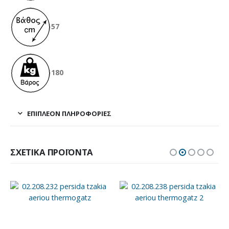
57
180
ΕΠΙΠΛΈΟΝ ΠΛΗΡΟΦΟΡΊΕΣ
ΣΧΕΤΙΚΆ ΠΡΟΪΌΝΤΑ