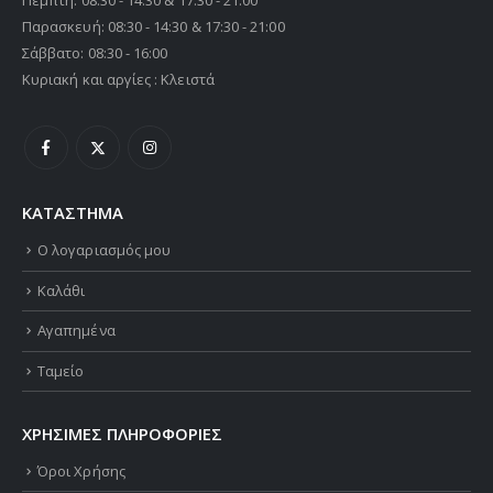
Παρασκευή: 08:30 - 14:30 & 17:30 - 21:00
Σάββατο: 08:30 - 16:00
Κυριακή και αργίες : Κλειστά
ΚΑΤΑΣΤΗΜΑ
Ο λογαριασμός μου
Καλάθι
Αγαπημένα
Ταμείο
ΧΡΗΣΙΜΕΣ ΠΛΗΡΟΦΟΡΙΕΣ
Όροι Χρήσης