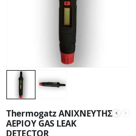
Thermogatz ΑΝΙΧΝΕΥΤΗΣ
ΑΕΡΙΟΥ GAS LEAK
DETECTOR