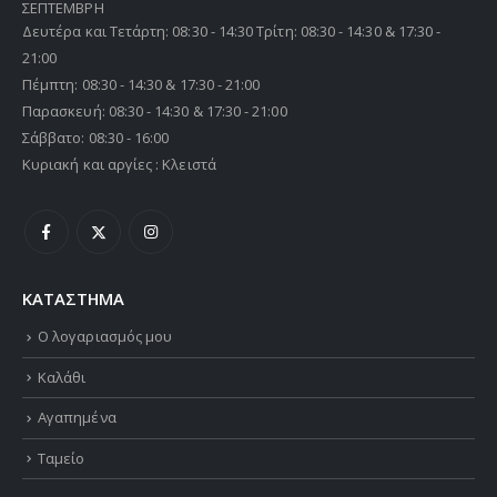
ΣΕΠΤΕΜΒΡΗ
Δευτέρα και Τετάρτη: 08:30 - 14:30 Τρίτη: 08:30 - 14:30 & 17:30 -
21:00
Πέμπτη: 08:30 - 14:30 & 17:30 - 21:00
Παρασκευή: 08:30 - 14:30 & 17:30 - 21:00
Σάββατο: 08:30 - 16:00
Κυριακή και αργίες : Κλειστά
ΚΑΤΑΣΤΗΜΑ
Ο λογαριασμός μου
Καλάθι
Αγαπημένα
Ταμείο