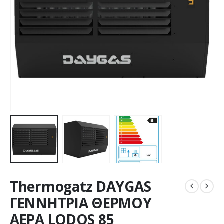
Thermogatz DAYGAS
ΓΕΝΝΗΤΡΙΑ ΘΕΡΜΟΥ
ΑΕΡΑ LODOS 85