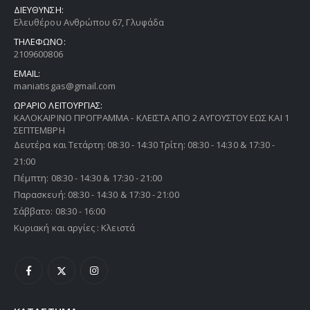
ΔΙΕΥΘΥΝΣΗ:
Ελευθέρου Ανθρώπου 67, Γλυφάδα
ΤΗΛΕΦΩΝΟ:
2109600806
EMAIL:
maniatisgas@gmail.com
ΩΡΑΡΙΟ ΛΕΙΤΟΥΡΓΙΑΣ:
ΚΑΛΟΚΑΙΡΙΝΟ ΠΡΟΓΡΑΜΜΑ - ΚΛΕΙΣΤΑ ΑΠΟ 2 ΑΥΓΟΥΣΤΟΥ ΕΩΣ ΚΑΙ 1
ΣΕΠΤΕΜΒΡΗ
Δευτέρα και Τετάρτη: 08:30 - 14:30 Τρίτη: 08:30 - 14:30 & 17:30 -
21:00
Πέμπτη: 08:30 - 14:30 & 17:30 - 21:00
Παρασκευή: 08:30 - 14:30 & 17:30 - 21:00
Σάββατο: 08:30 - 16:00
Κυριακή και αργίες : Κλειστά