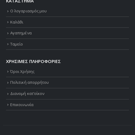
ΚΑΤΑΣΤΗΜΑ
Ο λογαριασμός μου
Καλάθι
Αγαπημένα
Ταμείο
ΧΡΗΣΙΜΕΣ ΠΛΗΡΟΦΟΡΙΕΣ
Όροι Χρήσης
Πολιτική απορρήτου
Διανομή κατ’οίκον
Επικοινωνία