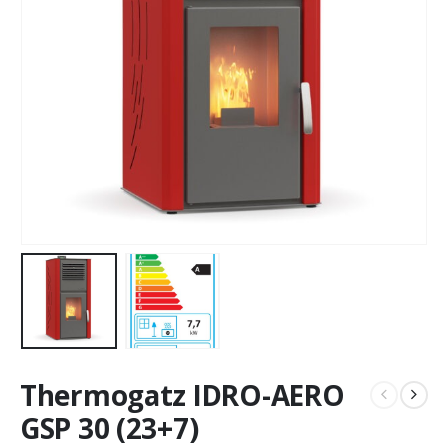
Thermogatz IDRO-AERO
GSP 30 (23+7)