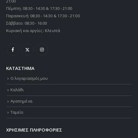
21:00
Πέμπτη: 08:30 - 14:30 & 17:30 - 21:00
Παρασκευή: 08:30 - 14:30 & 17:30 - 21:00
Σάββατο: 08:30 - 16:00
Κυριακή και αργίες : Κλειστά
ΚΑΤΑΣΤΗΜΑ
Ο λογαριασμός μου
Καλάθι
Αγαπημένα
Ταμείο
ΧΡΗΣΙΜΕΣ ΠΛΗΡΟΦΟΡΙΕΣ