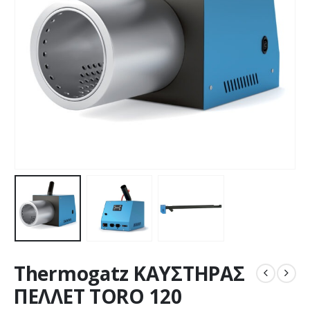
Thermogatz ΚΑΥΣΤΗΡΑΣ
ΠΕΛΛΕΤ TORO 120