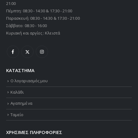
21:00
Πέμπτη: 08:30 - 14:30 & 17:30 - 21:00
Παρασκευή: 08:30 - 14:30 & 17:30 - 21:00
Σάββατο: 08:30 - 16:00
Κυριακή και αργίες : Κλειστά
ΚΑΤΑΣΤΗΜΑ
Ο λογαριασμός μου
Καλάθι
Αγαπημένα
Ταμείο
ΧΡΗΣΙΜΕΣ ΠΛΗΡΟΦΟΡΙΕΣ