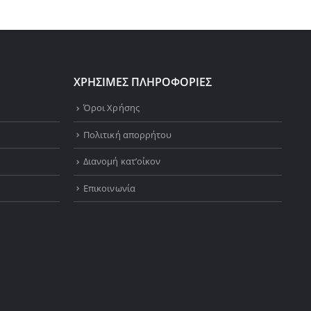
ΧΡΗΣΙΜΕΣ ΠΛΗΡΟΦΟΡΙΕΣ
Όροι Χρήσης
Πολιτική απορρήτου
Διανομή κατ’οίκον
Επικοινωνία