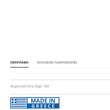
ΠΕΡΙΓΡΑΦΉ
ΕΠΙΠΛΈΟΝ ΠΛΗΡΟΦΟΡΊΕΣ
Χωρητικότητα (Kg):
180