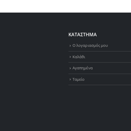
ΚΑΤΑΣΤΗΜΑ
Ο λογαριασμός μου
Καλάθι
Αγαπημένα
Ταμείο