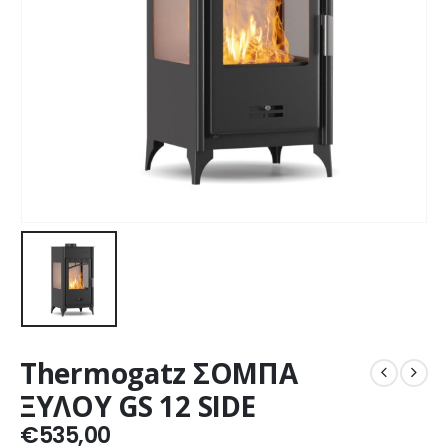
Thermogatz ΣΟΜΠΑ
ΞΥΛΟΥ GS 12 SIDE
€
535,00