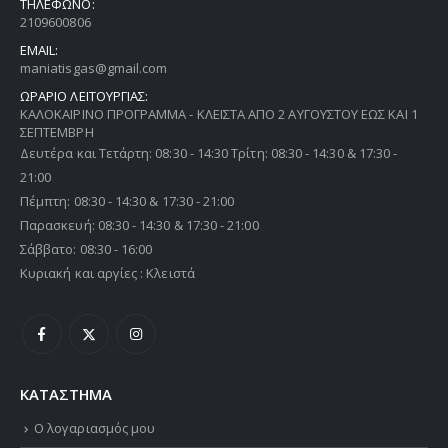
ΤΗΛΕΦΩΝΟ:
2109600806
EMAIL:
maniatisgas@gmail.com
ΩΡΑΡΙΟ ΛΕΙΤΟΥΡΓΙΑΣ:
ΚΑΛΟΚΑΙΡΙΝΟ ΠΡΟΓΡΑΜΜΑ - ΚΛΕΙΣΤΑ ΑΠΟ 2 ΑΥΓΟΥΣΤΟΥ ΕΩΣ ΚΑΙ 1
ΣΕΠΤΕΜΒΡΗ
Δευτέρα και Τετάρτη: 08:30 - 14:30 Τρίτη: 08:30 - 14:30 & 17:30 -
21:00
Πέμπτη: 08:30 - 14:30 & 17:30 - 21:00
Παρασκευή: 08:30 - 14:30 & 17:30 - 21:00
Σάββατο: 08:30 - 16:00
Κυριακή και αργίες : Κλειστά
ΚΑΤΑΣΤΗΜΑ
Ο λογαριασμός μου