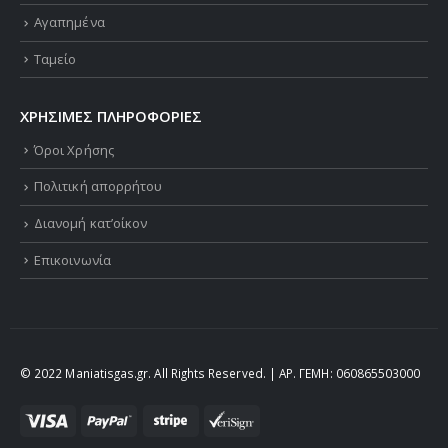
Αγαπημένα
Ταμείο
ΧΡΗΣΙΜΕΣ ΠΛΗΡΟΦΟΡΙΕΣ
Όροι Χρήσης
Πολιτική απορρήτου
Διανομή κατ’οίκον
Επικοινωνία
© 2022 Maniatisgas.gr. All Rights Reserved. | ΑΡ. ΓΕΜΗ: 060865503000