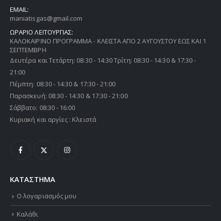
EMAIL:
maniatisgas@gmail.com
ΩΡΑΡΙΟ ΛΕΙΤΟΥΡΓΙΑΣ:
ΚΑΛΟΚΑΙΡΙΝΟ ΠΡΟΓΡΑΜΜΑ - ΚΛΕΙΣΤΑ ΑΠΟ 2 ΑΥΓΟΥΣΤΟΥ ΕΩΣ ΚΑΙ 1
ΣΕΠΤΕΜΒΡΗ
Δευτέρα και Τετάρτη: 08:30 - 14:30 Τρίτη: 08:30 - 14:30 & 17:30 -
21:00
Πέμπτη: 08:30 - 14:30 & 17:30 - 21:00
Παρασκευή: 08:30 - 14:30 & 17:30 - 21:00
Σάββατο: 08:30 - 16:00
Κυριακή και αργίες : Κλειστά
ΚΑΤΑΣΤΗΜΑ
Ο λογαριασμός μου
Καλάθι