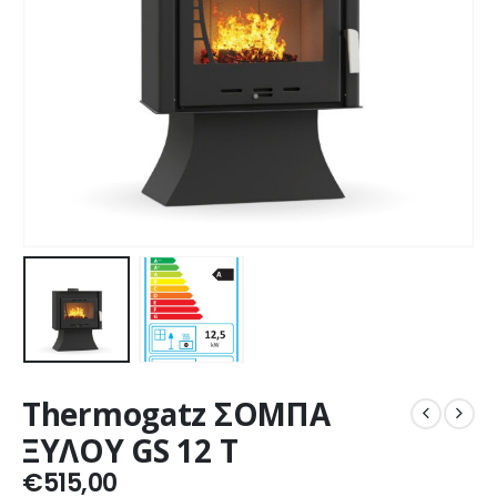
Thermogatz ΣΟΜΠΑ
ΞΥΛΟΥ GS 12 T
€
515,00