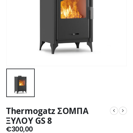
Thermogatz ΣΟΜΠΑ
ΞΥΛΟΥ GS 8
€
300,00