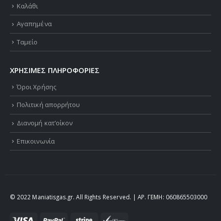
Καλάθι
Αγαπημένα
Ταμείο
ΧΡΗΣΙΜΕΣ ΠΛΗΡΟΦΟΡΙΕΣ
Όροι Χρήσης
Πολιτική απορρήτου
Διανομή κατ’οίκον
Επικοινωνία
© 2022 Maniatisgas.gr. All Rights Reserved. | ΑΡ. ΓΕΜΗ: 060865503000