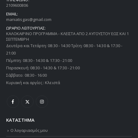
2109600806
EMAIL:
maniatisgas@gmail.com
ΩΡΑΡΙΟ ΛΕΙΤΟΥΡΓΙΑΣ:
ΚΑΛΟΚΑΙΡΙΝΟ ΠΡΟΓΡΑΜΜΑ - ΚΛΕΙΣΤΑ ΑΠΟ 2 ΑΥΓΟΥΣΤΟΥ ΕΩΣ ΚΑΙ 1
ΣΕΠΤΕΜΒΡΗ
Δευτέρα και Τετάρτη: 08:30 - 14:30 Τρίτη: 08:30 - 14:30 & 17:30 -
21:00
Πέμπτη: 08:30 - 14:30 & 17:30 - 21:00
Παρασκευή: 08:30 - 14:30 & 17:30 - 21:00
Σάββατο: 08:30 - 16:00
Κυριακή και αργίες : Κλειστά
ΚΑΤΑΣΤΗΜΑ
Ο λογαριασμός μου